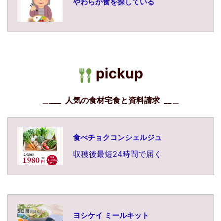
やわらか食を探している
pickup
＿___ 人気の食材宅食と資料請求 __
＿
食べチョクコンシェルジュ
収穫後最短24時間で届く
ヨシケイ ミールキット