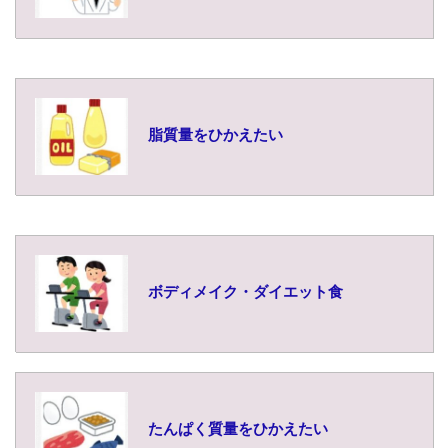
脂質量をひかえたい
ボディメイク・ダイエット食
たんぱく質量をひかえたい