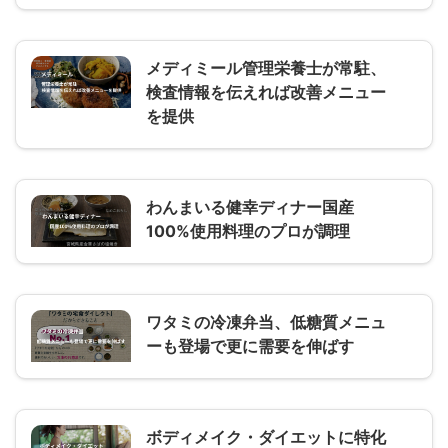
メディミール管理栄養士が常駐、
検査情報を伝えれば改善メニュー
を提供
わんまいる健幸ディナー国産
100%使用料理のプロが調理
ワタミの冷凍弁当、低糖質メニュ
ーも登場で更に需要を伸ばす
ボディメイク・ダイエットに特化