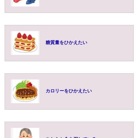
糖質量をひかえたい
カロリーをひかえたい