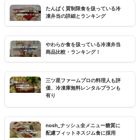
たんぱく質制限食を扱っている冷
凍弁当の詳細とランキング
やわらか食を扱っている冷凍弁当
商品比較・ランキング！
三ツ星ファームプロの料理人も評
価、冷凍庫無料レンタルプランも
有り
nosh_ナッシュ全メニュー糖質に
配慮フィットネスジム食に採用