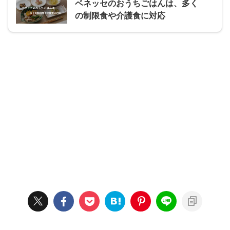
ベネッセのおうちごはんは、多く
の制限食や介護食に対応