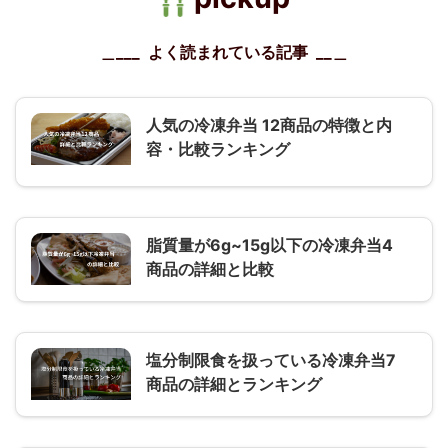
＿___ よく読まれている記事 __
＿
人気の冷凍弁当 12商品の特徴と内
容・比較ランキング
脂質量が6g~15g以下の冷凍弁当4
商品の詳細と比較
塩分制限食を扱っている冷凍弁当7
商品の詳細とランキング