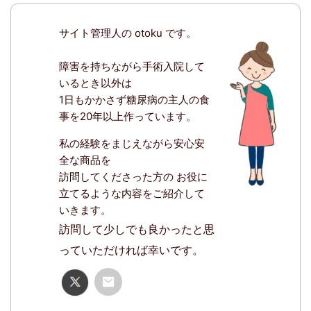
サイト管理人の otoku です。
あ
あ
障害を持ちながら手術入院して
いるとき以外は
1日もかかさず糖尿病の主人の食
事を20年以上作っています。
私の経験をまじえながら安心安
全な商品を
訪問してくださった方の お役に
立てるような内容をご紹介して
いきます。
訪問して少しでも良かったと思
っていただければ幸いです。