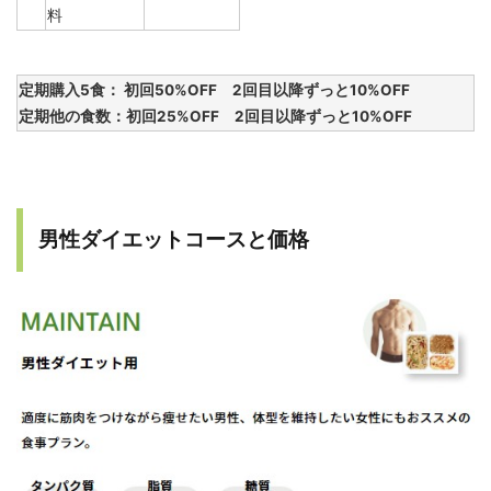
料
定期購入5食： 初回50%OFF 2回目以降ずっと10%OFF
定期他の食数：初回25%OFF 2回目以降ずっと10%OFF
男性ダイエットコースと価格