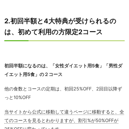
2.初回半額と4大特典が受けられるの
は、初めて利用の方限定2コース
初回半額になるのは、「女性ダイエット用5食」「男性ダ
イエット用5食」の２コース
他の食数とコースの定期は、初回25%OFF、2回目以降ず
っと10%OFF
当サイトから公式に移動して違うページに移動すると、全
てのコースを見るとわかりますが、割引%が50%OFFが