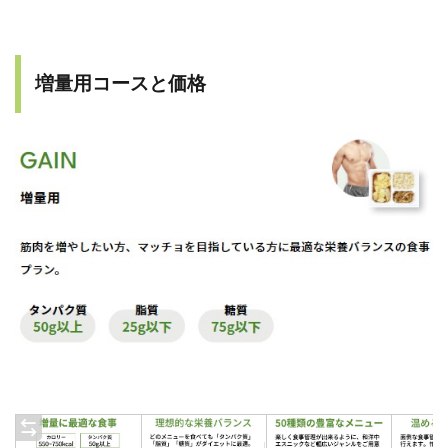
増量用コースと価格