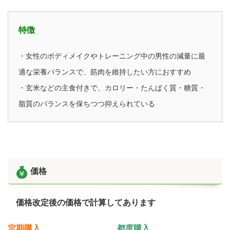
特徴
・女性のボディメイクやトレーニング中の男性の減量に最
適な栄養バランスで、筋肉を維持したい方におすすめ
・玄米などの主食付きで、カロリー・たんぱく質・糖質・
脂質のバランスを保ちつつ抑えられている
価格
価格改定後の価格で計算してあります
定期購入
都度購入