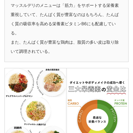
マッスルデリのメニューは「筋力」をサポートする栄養素
重視していて、たんぱく質が豊富なのはもちろん、たんぱ
く質の吸収率を高める栄養素ビタミンB6にも配慮してい
る。
また、たんぱく質が豊富な鶏肉は、脂質の多い皮は取り除
いて調理されている。