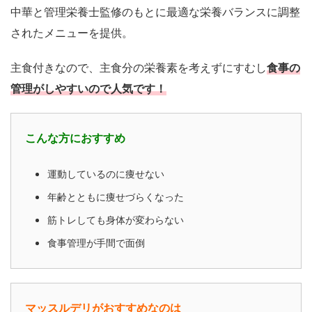
中華と管理栄養士監修のもとに最適な栄養バランスに調整
されたメニューを提供。
主食付きなので、主食分の栄養素を考えずにすむし
食事の
管理がしやすいので人気です！
こんな方におすすめ
運動しているのに痩せない
年齢とともに痩せづらくなった
筋トレしても身体が変わらない
食事管理が手間で面倒
マッスルデリがおすすめなのは