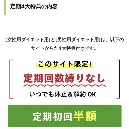
定期4大特典の内容
[女性用ダイエット用]と[男性用ダイエット用]は、以下の
サイトからだ4大特典付きです。