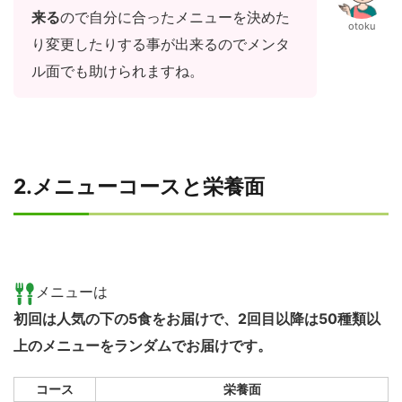
来る
ので自分に合ったメニューを決めた
otoku
り変更したりする事が出来るのでメンタ
ル面でも助けられますね。
2.メニューコースと栄養面
メニューは
初回は人気の下の5食をお届けで、2回目以降は50種類以
上のメニューをランダムでお届けです。
コース
栄養面