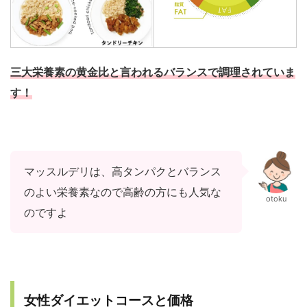
三大栄養素の黄金比と言われるバランスで調理されていま
す！
マッスルデリは、高タンパクとバランス
のよい栄養素なので高齢の方にも人気な
otoku
のですよ
女性ダイエットコースと価格