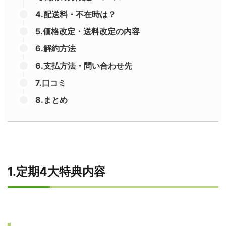
4.配送料・不在時は？
5.価格改定・送料改定の内容
6.解約方法
6.支払方法・問い合わせ先
7.口コミ
8.まとめ
1.定期4大特典内容