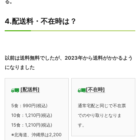
る。
4.配送料・不在時は？
以前は送料無料でしたが、2023年から送料がかかるよう
になりました
[配送料]
[不在時]
5食：990円(税込)
通常宅配と同じで不在票
10食：1,210円(税込)
でのやり取りとなりま
15食：1,210円(税込)
す。
※北海道、沖縄県は2,200