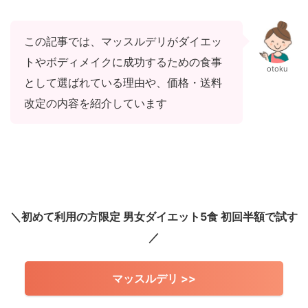
この記事では、マッスルデリがダイエッ
トやボディメイクに成功するための食事
otoku
として選ばれている理由や、価格・送料
改定の内容を紹介しています
＼初めて利用の方限定 男女ダイエット5食 初回半額で試す
／
マッスルデリ >>