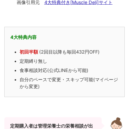
画像引用元
4大特典付き[Muscle Deli]サイト
4大特典内容
初回半額
(2回目以降も毎回432円OFF)
定期縛り無し
食事相談対応(公式LINEから可能)
自分のペースで変更・スキップ可能(マイページ
から変更)
定期購入者は管理栄養士の栄養相談が出