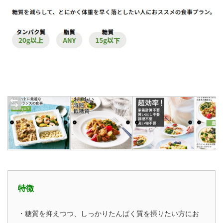
特徴
・糖質を抑えつつ、しっかりたんぱく質を摂りたい方にお