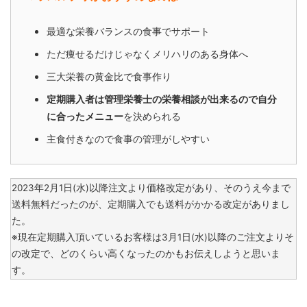
最適な栄養バランスの食事でサポート
ただ痩せるだけじゃなくメリハリのある身体へ
三大栄養の黄金比で食事作り
定期購入者は管理栄養士の栄養相談が出来るので自分
に合ったメニュー
を決められる
主食付きなので食事の管理がしやすい
2023年2月1日(水)以降注文より価格改定があり、そのうえ今まで
送料無料だったのが、定期購入でも送料がかかる改定がありまし
た。
※現在定期購入頂いているお客様は3月1日(水)以降のご注文より
そ
の改定で、どのくらい高くなったのかもお伝えしようと思いま
す。