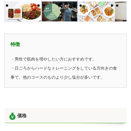
特徴
・男性で筋肉を増やしたい方におすすめです。
・日ごろからハードなトレーニングをしている方向きの食
事で、他のコースのものより少し塩分が多いです。
価格